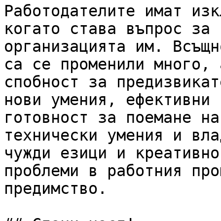
Работодателите имат изк
когато става въпрос за 
организацията им. Всъщн
са се променили много, 
спобност за предизвикат
нови умения, ефективни 
готовност за поемане на
технически умения и вла
чужди езици и креативно
проблеми в работния про
предимство.
