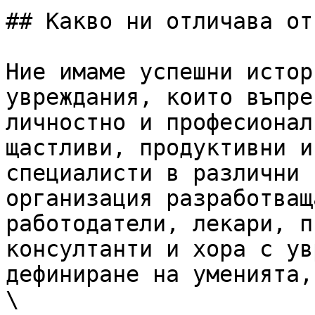
## Какво ни отличава от
Ние имаме успешни истор
увреждания, които въпре
личностно и професионал
щастливи, продуктивни и
специалисти в различни 
организация разработващ
работодатели, лекари, п
консултанти и хора с ув
дефиниране на уменията,
\
